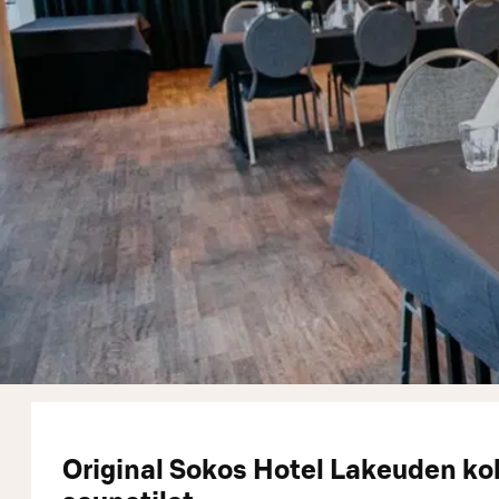
Original Sokos Hotel Lakeuden ko