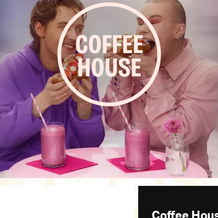
Coffee Hous