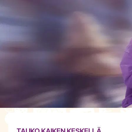
TAUKO KAIKEN KESKELLÄ