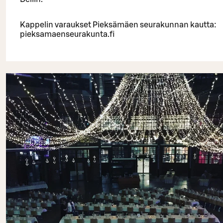
Kappelin varaukset Pieksämäen seurakunnan kautta:
pieksamaenseurakunta.fi