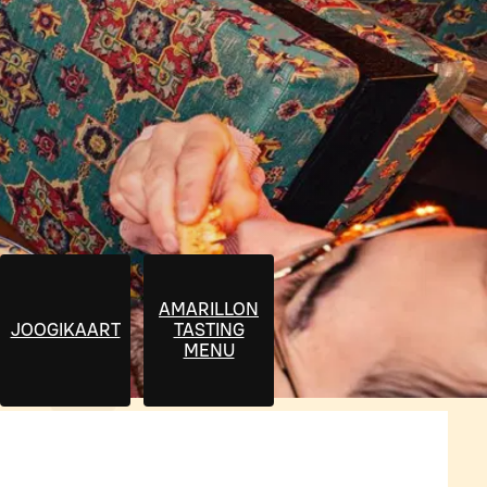
AMARILLON
JOOGIKAART
TASTING
MENU