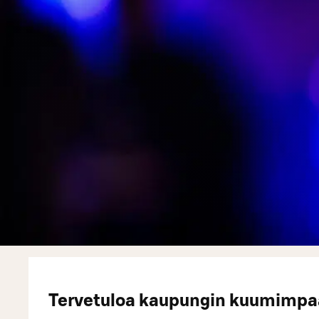
Tervetuloa kaupungin kuumimpa