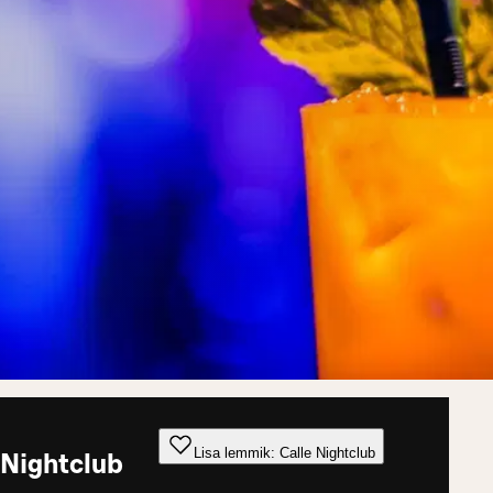
Lisa lemmik: Calle Nightclub
 Nightclub