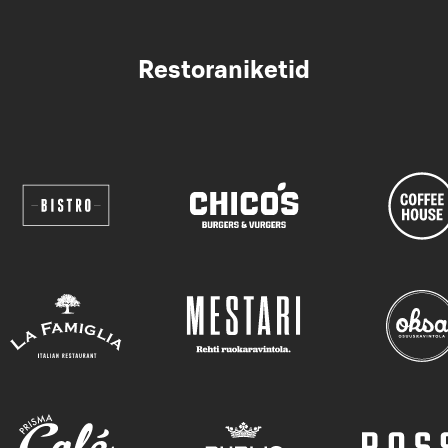
Restoraniketid