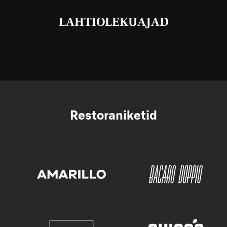
LAHTIOLEKUAJAD
Restoraniketid