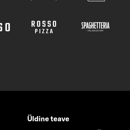
Üldine teave