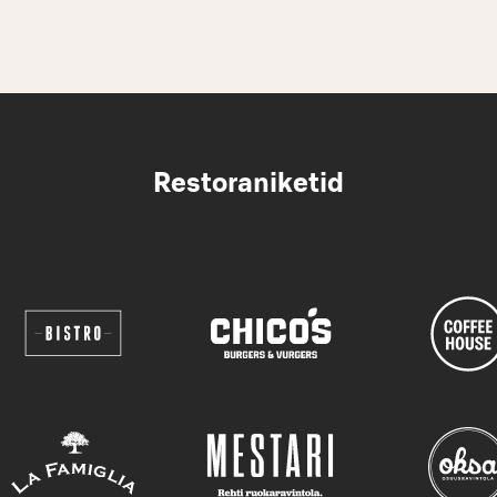
Restoraniketid