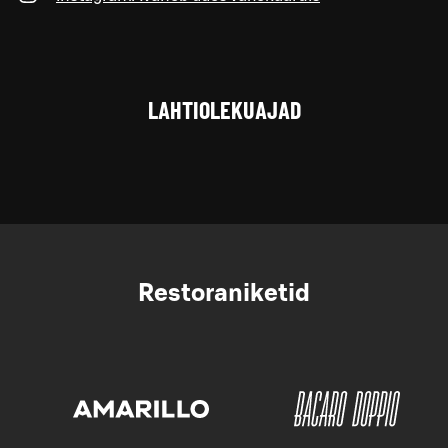
LAHTIOLEKUAJAD
Restoraniketid