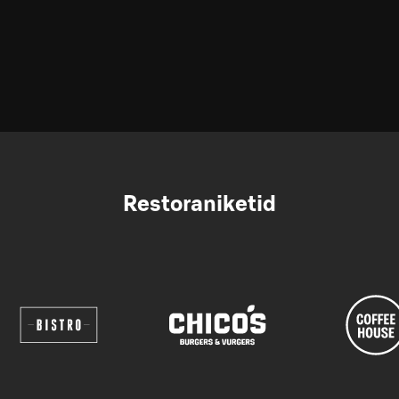
Restoraniketid