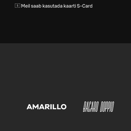
Meil saab kasutada kaarti S-Card