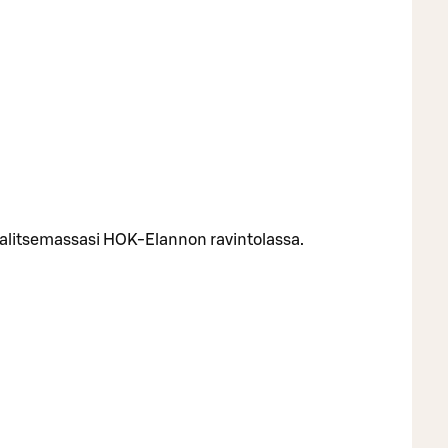
 valitsemassasi HOK-Elannon ravintolassa.