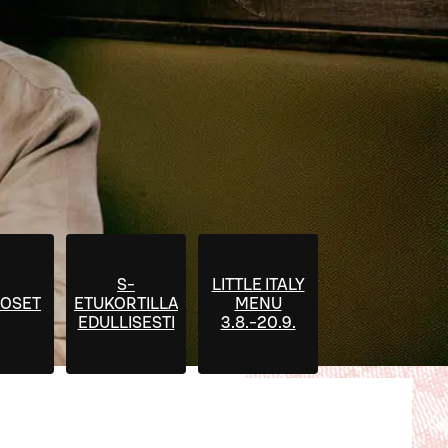
S-
LITTLE ITALY
OSET
ETUKORTILLA
MENU
EDULLISESTI
3.8.-20.9.