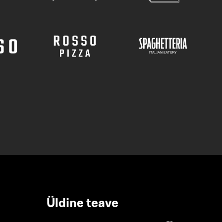
Üldine teave