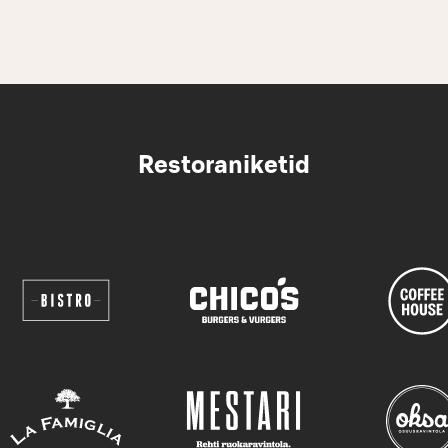
Restoraniketid