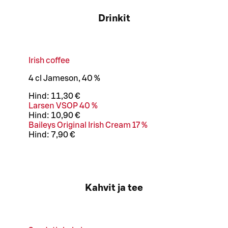
Drinkit
Irish coffee
4 cl Jameson, 40 %
Hind:
11,30 €
Larsen VSOP 40 %
Hind:
10,90 €
Baileys Original Irish Cream 17 %
Hind:
7,90 €
Kahvit ja tee