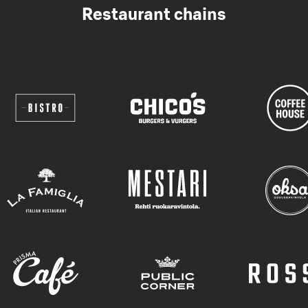
Restaurant chains