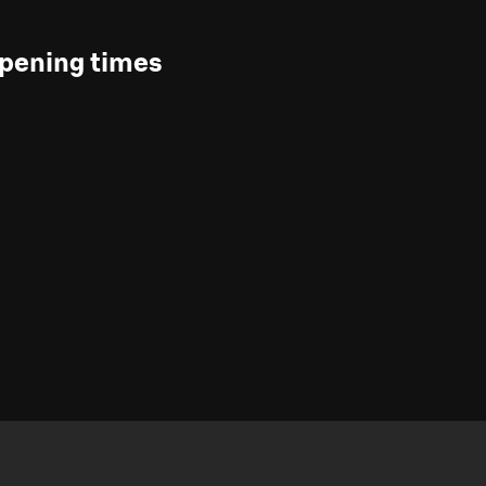
pening times