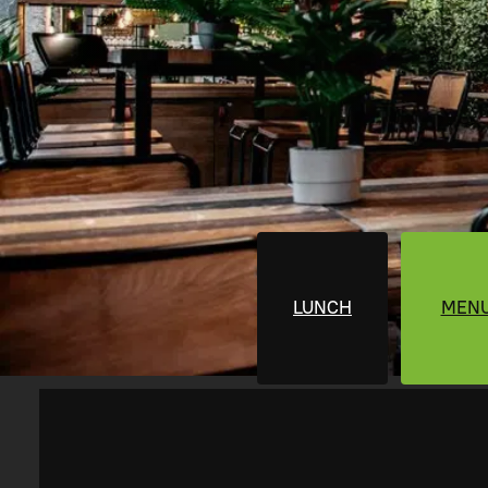
LUNCH
MEN