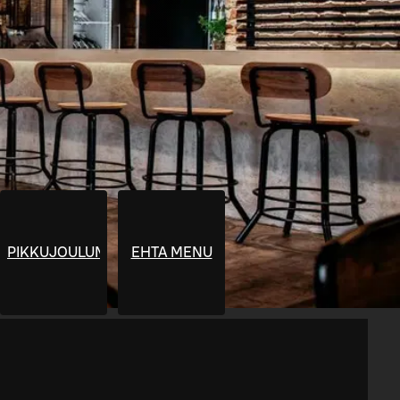
PIKKUJOULUMENU
EHTA MENU