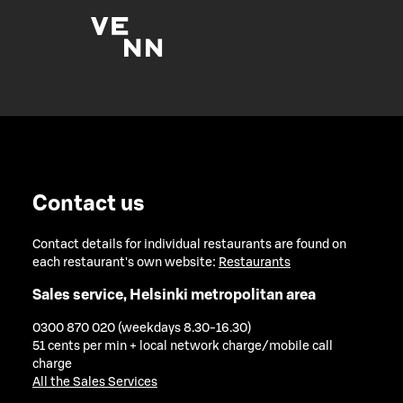
Contact us
Contact details for individual restaurants are found on
each restaurant's own website:
Restaurants
Sales service, Helsinki metropolitan area
0300 870 020 (weekdays 8.30-16.30)
51 cents per min + local network charge/mobile call
charge
All the Sales Services