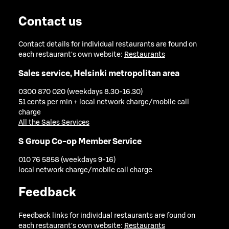
Contact us
Contact details for individual restaurants are found on
each restaurant's own website:
Restaurants
Sales service, Helsinki metropolitan area
0300 870 020 (weekdays 8.30-16.30)
51 cents per min + local network charge/mobile call
charge
All the Sales Services
S Group Co-op Member Service
010 76 5858 (weekdays 9-16)
local network charge/mobile call charge
Feedback
Feedback links for individual restaurants are found on
each restaurant's own website:
Restaurants