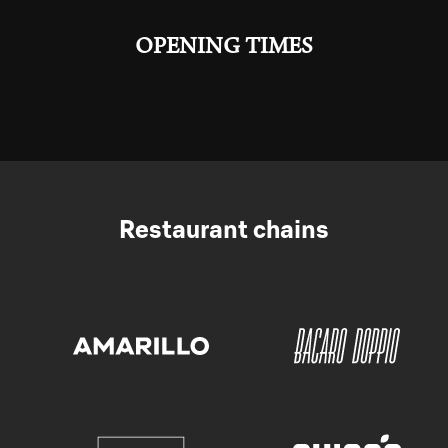
OPENING TIMES
Restaurant chains