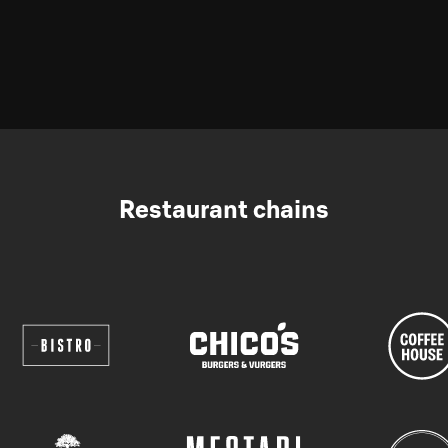
Restaurant chains