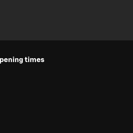
pening times