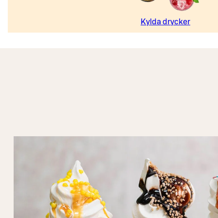
Kylda drycker