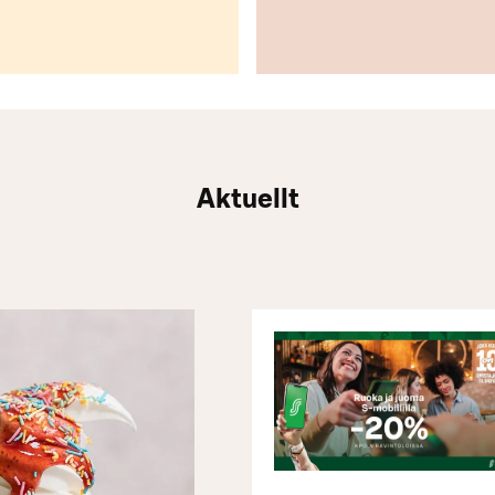
Aktuellt