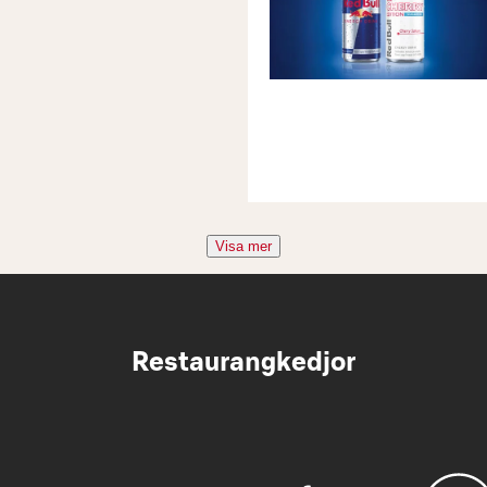
Visa mer
Restaurangkedjor