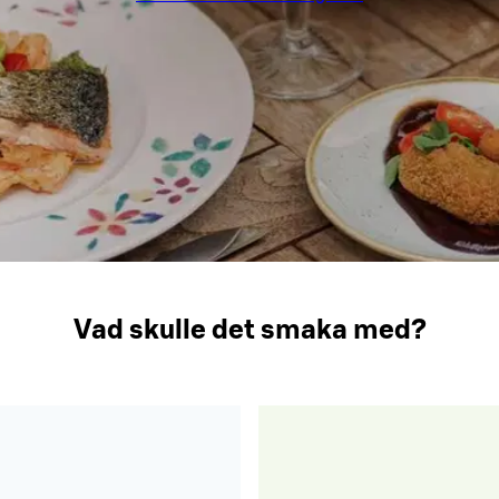
Vad skulle det smaka med?