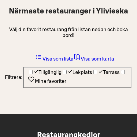
Närmaste restauranger i Ylivieska
Välj din favorit restaurang från listan nedan och boka
bord!
Visa som lista
Visa som karta
Tillgänglig
Lekplats
Terrass
Filtrera:
Mina favoriter
Restaurangkedjor