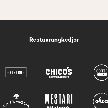
Restaurangkedjor