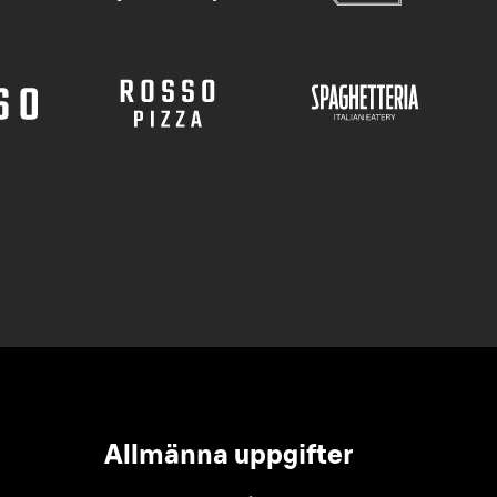
Allmänna uppgifter