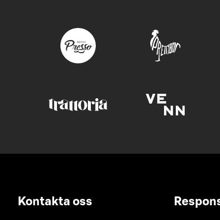
Kontakta oss
Respon