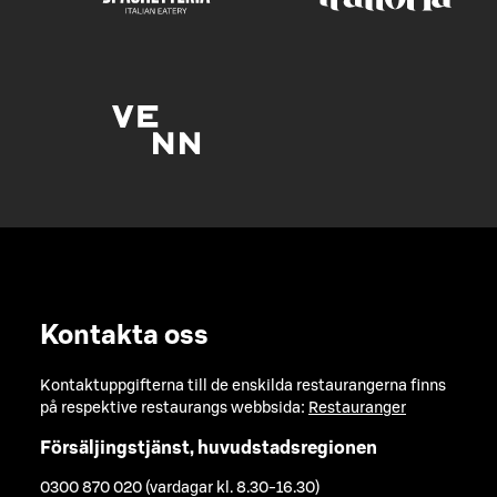
Kontakta oss
Kontaktuppgifterna till de enskilda restaurangerna finns
på respektive restaurangs webbsida:
Restauranger
Försäljingstjänst, huvudstadsregionen
0300 870 020 (vardagar kl. 8.30-16.30)