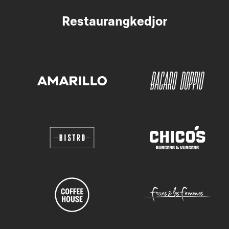
Restaurangkedjor