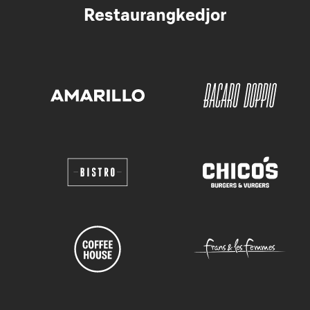
Restaurangkedjor