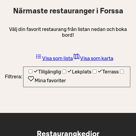
Närmaste restauranger i Forssa
Välj din favorit restaurang från listan nedan och boka
bord!
Visa som lista
Visa som karta
Tillgänglig
Lekplats
Terrass
Filtrera:
Mina favoriter
Restaurangkedjor