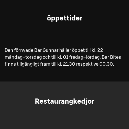
öppettider
Den förnyade Bar Gunnar håller öppet till kl. 22
måndag–torsdag och till kl. 01 fredag–lördag. Bar Bites
finns tillgängligt fram till kl. 21.30 respektive 00.30.
Restaurangkedjor