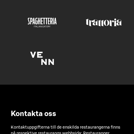
Kontakta oss
Kontaktuppgifterna till de enskilda restaurangerna finns
på respektive restaurangs webbsida:
Restauranger