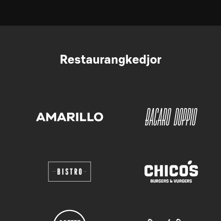
Restaurangkedjor