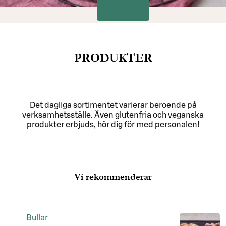
PRODUKTER
Det dagliga sortimentet varierar beroende på
verksamhetsställe. Även glutenfria och veganska
produkter erbjuds, hör dig för med personalen!
Vi rekommenderar
Bullar