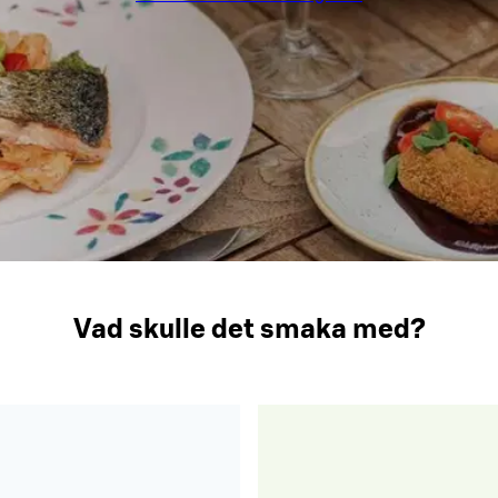
Vad skulle det smaka med?