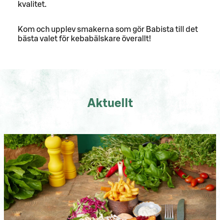
kvalitet.
Kom och upplev smakerna som gör Babista till det
bästa valet för kebabälskare överallt!
Aktuellt