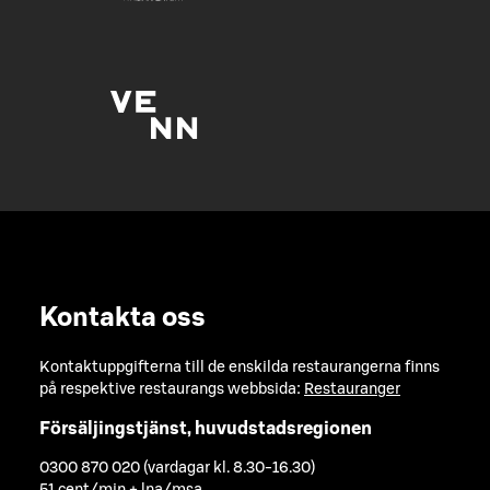
Kontakta oss
Kontaktuppgifterna till de enskilda restaurangerna finns
på respektive restaurangs webbsida:
Restauranger
Försäljingstjänst, huvudstadsregionen
0300 870 020 (vardagar kl. 8.30-16.30)