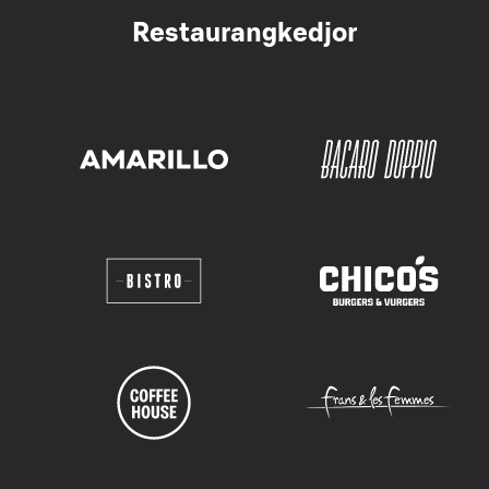
Restaurangkedjor