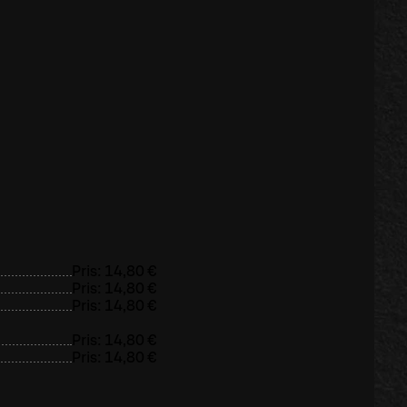
Pris:
14,80 €
Pris:
14,80 €
Pris:
14,80 €
Pris:
14,80 €
Pris:
14,80 €