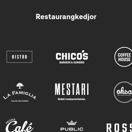
Restaurangkedjor