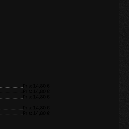
Pris:
14,80 €
Pris:
14,80 €
Pris:
14,80 €
Pris:
14,80 €
Pris:
14,80 €