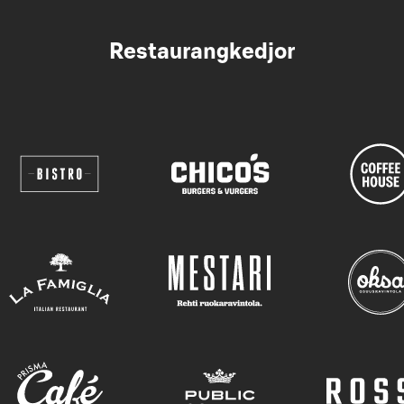
Restaurangkedjor