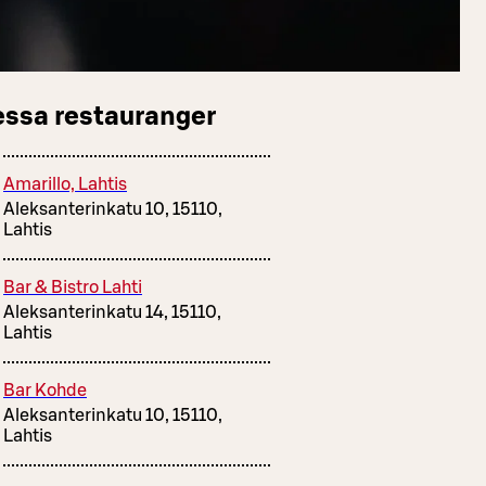
essa restauranger
Amarillo, Lahtis
Aleksanterinkatu 10, 15110,
Lahtis
Bar & Bistro Lahti
Aleksanterinkatu 14, 15110,
Lahtis
Bar Kohde
Aleksanterinkatu 10, 15110,
Lahtis