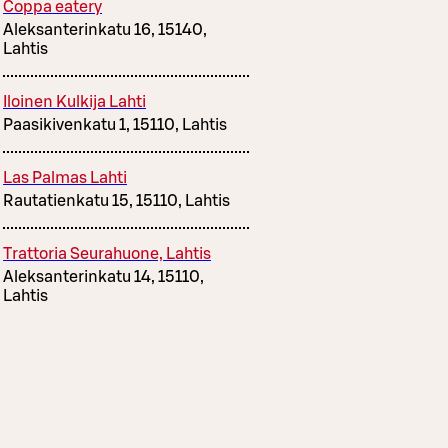
Coppa eatery
Aleksanterinkatu 16, 15140,
Lahtis
Iloinen Kulkija Lahti
Paasikivenkatu 1, 15110, Lahtis
Las Palmas Lahti
Rautatienkatu 15, 15110, Lahtis
Trattoria Seurahuone, Lahtis
Aleksanterinkatu 14, 15110,
Lahtis