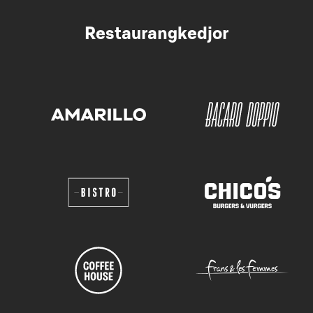
Restaurangkedjor