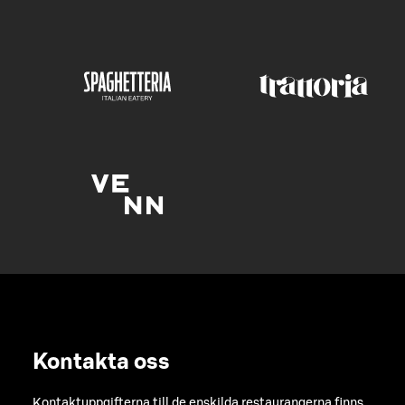
Kontakta oss
Kontaktuppgifterna till de enskilda restaurangerna finns