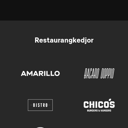
Restaurangkedjor