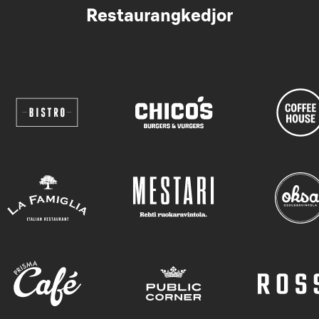
Restaurangkedjor