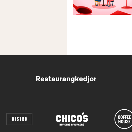
Restaurangkedjor