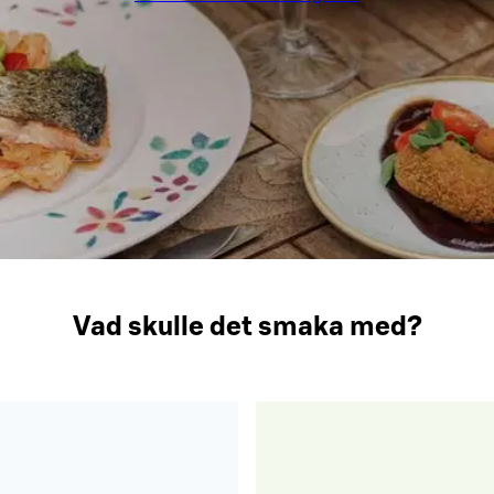
Vad skulle det smaka med?