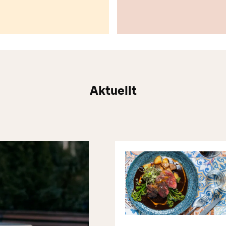
Aktuellt