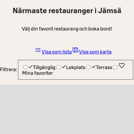
Närmaste restauranger i Jämsä
Välj din favorit restaurang och boka bord!
Visa som lista
Visa som karta
Tillgänglig
Lekplats
Terrass
Filtrera:
Mina favoriter