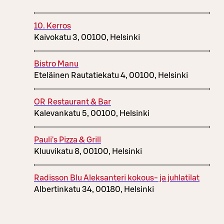
10. Kerros
Kaivokatu 3, 00100, Helsinki
Bistro Manu
Eteläinen Rautatiekatu 4, 00100, Helsinki
OR Restaurant & Bar
Kalevankatu 5, 00100, Helsinki
Pauli's Pizza & Grill
Kluuvikatu 8, 00100, Helsinki
Radisson Blu Aleksanteri kokous- ja juhlatilat
Albertinkatu 34, 00180, Helsinki