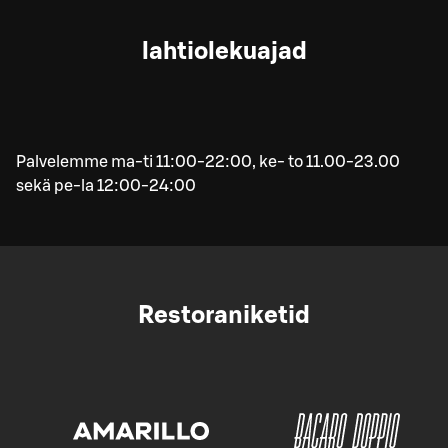
lahtiolekuajad
Palvelemme ma-ti 11:00-22:00, ke- to 11.00-23.00
sekä pe-la 12:00-24:00
Restoraniketid