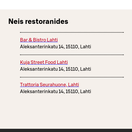
Neis restoranides
Bar & Bistro Lahti
Aleksanterinkatu 14, 15110, Lahti
Kuja Street Food Lahti
Aleksanterinkatu 14, 15110, Lahti
Trattoria Seurahuone, Lahti
Aleksanterinkatu 14, 15110, Lahti