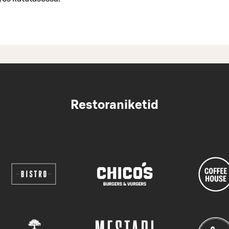
Restoraniketid