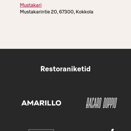
Mustakari
Mustakarintie 20, 67300, Kokkola
Restoraniketid