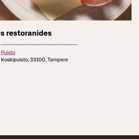
s restoranides
Puisto
Koskipuisto, 33100, Tampere