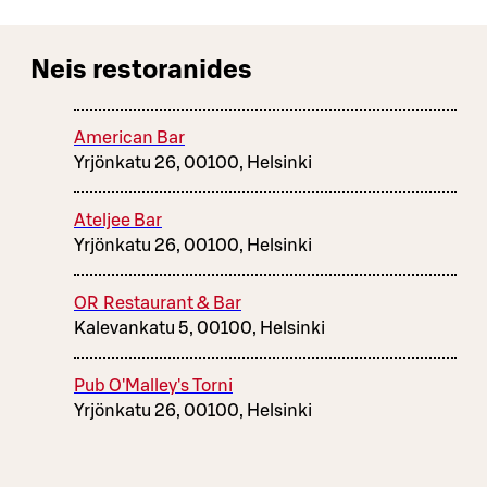
Neis restoranides
American Bar
Yrjönkatu 26, 00100, Helsinki
Ateljee Bar
Yrjönkatu 26, 00100, Helsinki
OR Restaurant & Bar
Kalevankatu 5, 00100, Helsinki
Pub O'Malley's Torni
Yrjönkatu 26, 00100, Helsinki