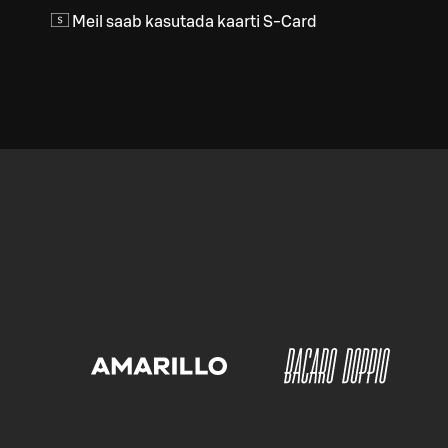
Meil saab kasutada kaarti S-Card