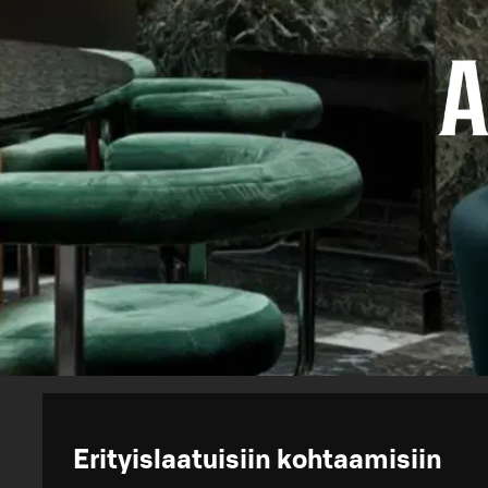
Erityislaatuisiin kohtaamisiin