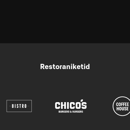
Restoraniketid