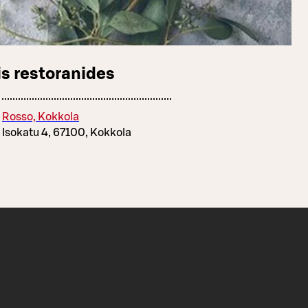
s restoranides
Rosso, Kokkola
Isokatu 4, 67100, Kokkola