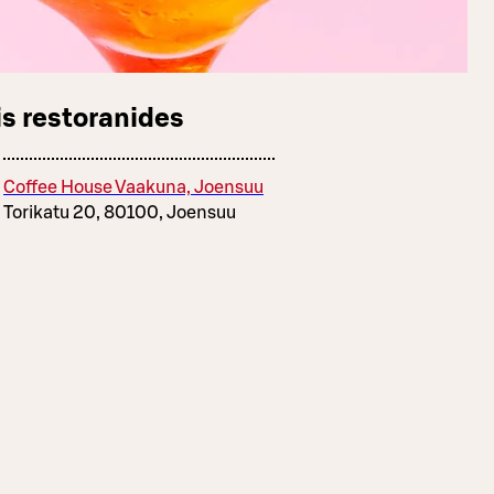
s restoranides
Coffee House Vaakuna, Joensuu
Torikatu 20, 80100, Joensuu