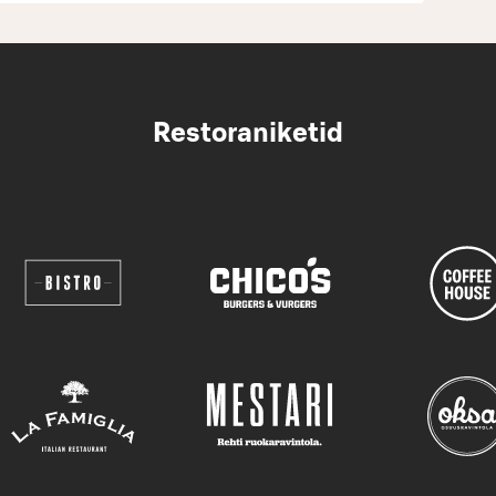
Restoraniketid