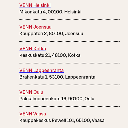
VENN Helsinki
Mikonkatu 4, 00100, Helsinki
VENN Joensuu
Kauppatori 2, 80100, Joensuu
VENN Kotka
Keskuskatu 21, 48100, Kotka
VENN Lappeenranta
Brahenkatu 1, 53100, Lappeenranta
VENN Oulu
Pakkahuoneenkatu 16, 90100, Oulu
VENN Vaasa
Kauppakeskus Rewell 101, 65100, Vaasa