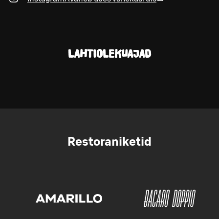
LAHTIOLEKUAJAD
Restoraniketid