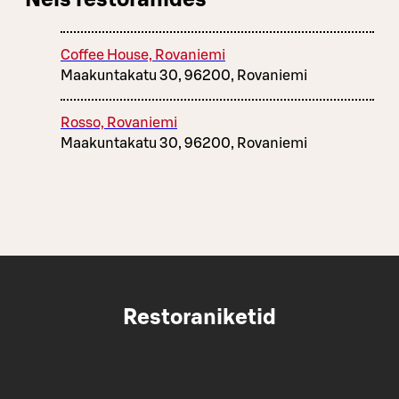
Coffee House, Rovaniemi
Maakuntakatu 30, 96200, Rovaniemi
Rosso, Rovaniemi
Maakuntakatu 30, 96200, Rovaniemi
Restoraniketid