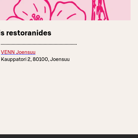
s restoranides
VENN Joensuu
Kauppatori 2, 80100, Joensuu